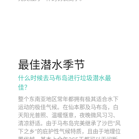
最佳潜水季节
什么时候去马布岛进行垃圾潜水最
佳？
整个东南亚地区常年都拥有极其适合水下
运动的极佳气候。在仙本那及马布岛，白
天阳光普照、温暖惬意，夜晚微风习习、
清凉舒适。由于马布岛完美继承了沙巴“风
下之乡”的庇护性气候特质，且由于地理位