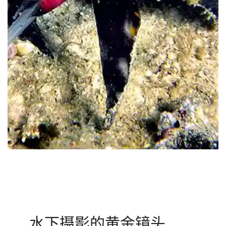
水下摄影的黄金镜头