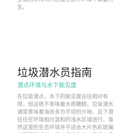
生。
垃圾潜水员指南
潜点环境与水下能见度
在垃圾潜点，水下的能见度往往相对有
限，但这绝不意味着水质糟糕。垃圾潜水
通常意味着海床多为平坦的沙地，且下潜
往往在环境相对温和的浅水区域进行。虽
然这里的生态环境并不适合大片色彩斑斓