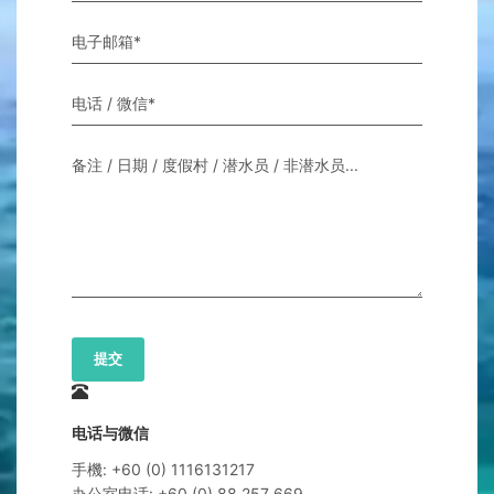
电子邮箱*
电话 / 微信*
备注 / 日期 / 度假村 / 潜水员 / 非潜水员...
提交
电话与微信
手機: +60 (0) 1116131217
办公室电话: +60 (0) 88 257 669