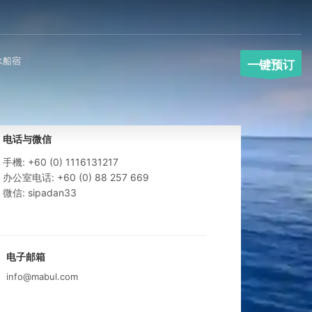
水船宿
一键预订
电话与微信
手機: +60 (0) 1116131217
办公室电话: +60 (0) 88 257 669
微信: sipadan33
电子邮箱
info@mabul.com