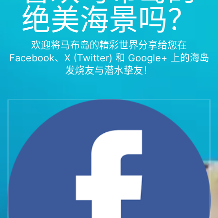
绝美海景吗？
欢迎将马布岛的精彩世界分享给您在
Facebook、X (Twitter) 和 Google+ 上的海岛
发烧友与潜水挚友！